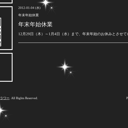
2012-01-04 (水)
年末年始休業
年末年始休業
12月29日（木）～1月4日（水）まで、年末年始のお休みとさせ
フラワー
. All Rights Reserved.
P