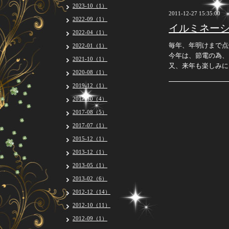
2023-10（1）
2011-12-27 15:35:00
2022-09（1）
イルミネー
2022-04（1）
毎年、年明けまで点
2022-01（1）
今年は、節電の為、
2021-10（1）
又、来年も楽しみに
2020-08（1）
2019-12（1）
2017-10（4）
2017-08（5）
2017-07（1）
2015-12（1）
2013-12（1）
2013-05（1）
2013-02（6）
2012-12（14）
2012-10（11）
2012-09（1）