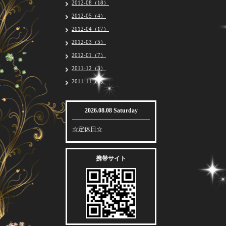
2012-08（18）
2012-05（4）
2012-04（17）
2012-03（5）
2012-01（7）
2011-12（3）
2011-11（2）
2026.08.08 Saturday
☆定休日☆
携帯サイト