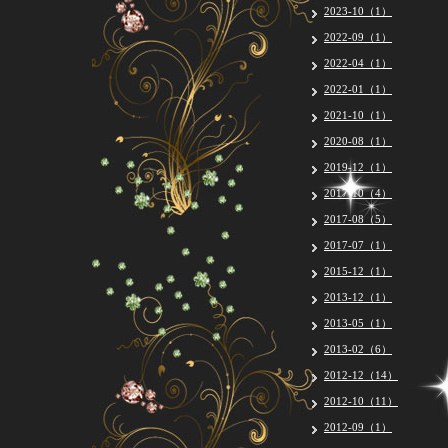
2023-10（1）
2022-09（1）
2022-04（1）
2022-01（1）
2021-10（1）
2020-08（1）
2019-12（1）
2017-10（4）
2017-08（5）
2017-07（1）
2015-12（1）
2013-12（1）
2013-05（1）
2013-02（6）
2012-12（14）
2012-10（11）
2012-09（1）