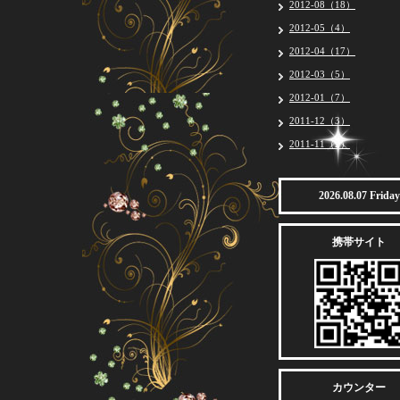
2012-08（18）
2012-05（4）
2012-04（17）
2012-03（5）
2012-01（7）
2011-12（3）
2011-11（2）
2026.08.07 Friday
携帯サイト
カウンター