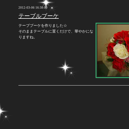
2012-03-06 16:38:00
テーブルブーケ
テーブブーケを作りました☆
そのままテーブルに置くだけで、華やかにな
りますね。