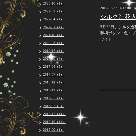
2023-10（1）
2012-05-22 16:47:00
2022-09（1）
シルク造花
2022-04（1）
5月22日、シルク
2022-01（1）
和柄ボタン 色：ブ
2021-10（1）
ワイト
2020-08（1）
2019-12（1）
2017-10（4）
2017-08（5）
2017-07（1）
2015-12（1）
2013-12（1）
2013-05（1）
2013-02（6）
2012-12（14）
2012-10（11）
2012-09（1）