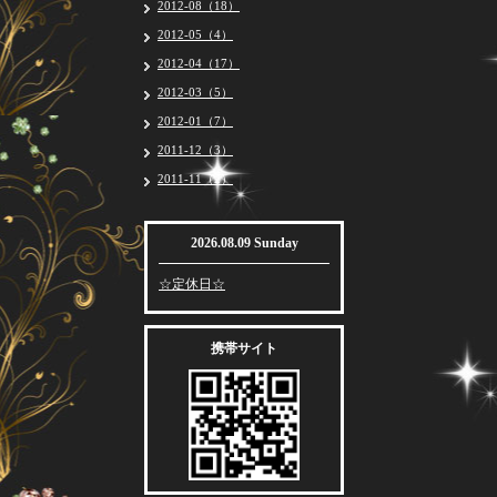
2012-08（18）
2012-05（4）
2012-04（17）
2012-03（5）
2012-01（7）
2011-12（3）
2011-11（2）
2026.08.09 Sunday
☆定休日☆
携帯サイト