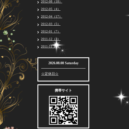
2012-08（18）
2012-05（4）
2012-04（17）
2012-03（5）
2012-01（7）
2011-12（3）
2011-11（2）
2026.08.08 Saturday
☆定休日☆
携帯サイト