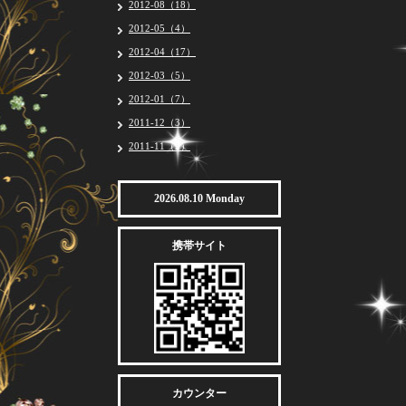
2012-08（18）
2012-05（4）
2012-04（17）
2012-03（5）
2012-01（7）
2011-12（3）
2011-11（2）
2026.08.10 Monday
携帯サイト
カウンター