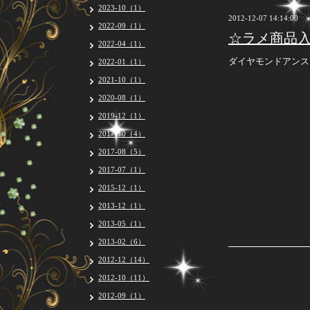
2023-10（1）
2012-12-07 14:14:00
2022-09（1）
☆ラメ商品
2022-04（1）
ダイヤモンドアンス
2022-01（1）
2021-10（1）
2020-08（1）
2019-12（1）
2017-10（4）
2017-08（5）
2017-07（1）
2015-12（1）
2013-12（1）
2013-05（1）
2013-02（6）
2012-12（14）
2012-10（11）
2012-09（1）